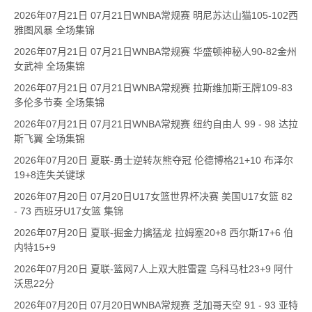
2026年07月21日 07月21日WNBA常规赛 明尼苏达山猫105-102西
雅图风暴 全场集锦
2026年07月21日 07月21日WNBA常规赛 华盛顿神秘人90-82金州
女武神 全场集锦
2026年07月21日 07月21日WNBA常规赛 拉斯维加斯王牌109-83
多伦多节奏 全场集锦
2026年07月21日 07月21日WNBA常规赛 纽约自由人 99 - 98 达拉
斯飞翼 全场集锦
2026年07月20日 夏联-勇士逆转灰熊夺冠 伦德博格21+10 布泽尔
19+8连失关键球
2026年07月20日 07月20日U17女篮世界杯决赛 美国U17女篮 82
- 73 西班牙U17女篮 集锦
2026年07月20日 夏联-掘金力擒猛龙 拉姆塞20+8 西尔斯17+6 伯
内特15+9
2026年07月20日 夏联-篮网7人上双大胜雷霆 乌科马杜23+9 阿什
沃思22分
2026年07月20日 07月20日WNBA常规赛 芝加哥天空 91 - 93 亚特