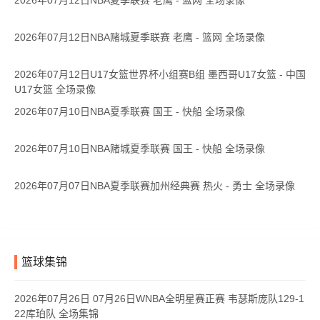
2026年07月12日NBA夏季联赛 老鹰 - 篮网 全场录像
2026年07月12日NBA赌城夏季联赛 老鹰 - 篮网 全场录像
2026年07月12日U17女篮世界杯小组赛B组 墨西哥U17女篮 - 中国
U17女篮 全场录像
2026年07月10日NBA夏季联赛 国王 - 快船 全场录像
2026年07月10日NBA赌城夏季联赛 国王 - 快船 全场录像
2026年07月07日NBA夏季联赛加州经典赛 热火 - 勇士 全场录像
篮球集锦
2026年07月26日 07月26日WNBA全明星赛正赛 韦瑟斯庞队129-1
22库珀队 全场集锦