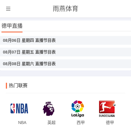
雨燕体育
德甲直播
08月06日 星期四 直播节目表
08月07日 星期五 直播节目表
08月08日 星期六 直播节目表
热门联赛
NBA
英超
西甲
德甲