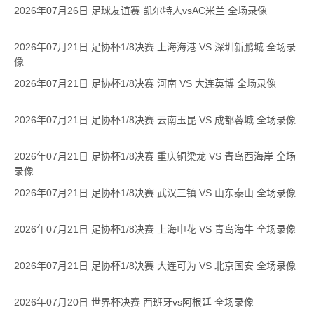
2026年07月26日 足球友谊赛 凯尔特人vsAC米兰 全场录像
2026年07月21日 足协杯1/8决赛 上海海港 VS 深圳新鹏城 全场录
像
2026年07月21日 足协杯1/8决赛 河南 VS 大连英博 全场录像
2026年07月21日 足协杯1/8决赛 云南玉昆 VS 成都蓉城 全场录像
2026年07月21日 足协杯1/8决赛 重庆铜梁龙 VS 青岛西海岸 全场
录像
2026年07月21日 足协杯1/8决赛 武汉三镇 VS 山东泰山 全场录像
2026年07月21日 足协杯1/8决赛 上海申花 VS 青岛海牛 全场录像
2026年07月21日 足协杯1/8决赛 大连可为 VS 北京国安 全场录像
2026年07月20日 世界杯决赛 西班牙vs阿根廷 全场录像