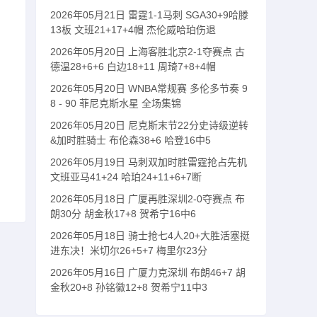
2026年05月21日 雷霆1-1马刺 SGA30+9哈滕
13板 文班21+17+4帽 杰伦威哈珀伤退
2026年05月20日 上海客胜北京2-1夺赛点 古
德温28+6+6 白边18+11 周琦7+8+4帽
2026年05月20日 WNBA常规赛 多伦多节奏 9
8 - 90 菲尼克斯水星 全场集锦
2026年05月20日 尼克斯末节22分史诗级逆转
&加时胜骑士 布伦森38+6 哈登16中5
2026年05月19日 马刺双加时胜雷霆抢占先机
文班亚马41+24 哈珀24+11+6+7断
2026年05月18日 广厦再胜深圳2-0夺赛点 布
朗30分 胡金秋17+8 贺希宁16中6
2026年05月18日 骑士抢七4人20+大胜活塞挺
进东决！米切尔26+5+7 梅里尔23分
2026年05月16日 广厦力克深圳 布朗46+7 胡
金秋20+8 孙铭徽12+8 贺希宁11中3