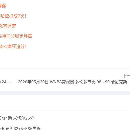
集锦
名哈登打成7次！
愤怒有迷茫
梅特三分锁定胜局
8-1疯狂追分！
下
6+7断
2026年05月20日 WNBA常规赛 多伦多节奏 98 - 90 菲尼克斯水星 全场集锦
9分14助 米切尔26分
5 布朗32+5+5&6失误