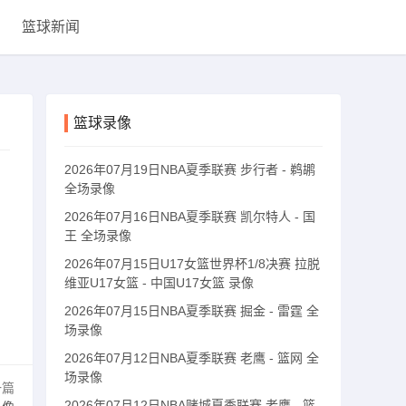
篮球新闻
篮球录像
2026年07月19日NBA夏季联赛 步行者 - 鹈鹕
全场录像
2026年07月16日NBA夏季联赛 凯尔特人 - 国
王 全场录像
2026年07月15日U17女篮世界杯1/8决赛 拉脱
维亚U17女篮 - 中国U17女篮 录像
2026年07月15日NBA夏季联赛 掘金 - 雷霆 全
场录像
2026年07月12日NBA夏季联赛 老鹰 - 篮网 全
场录像
一篇
2026年07月12日NBA赌城夏季联赛 老鹰 - 篮