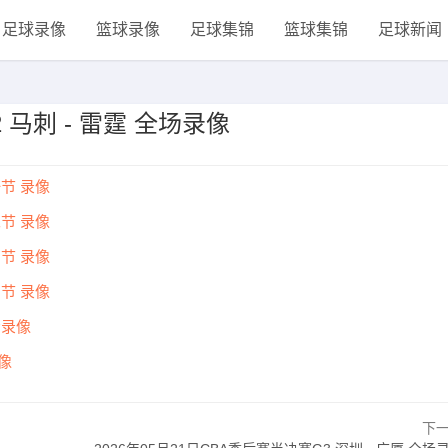
足球录像
篮球录像
足球集锦
篮球集锦
足球新闻
2 马刺 - 雷霆 全场录像
一节 录像
二节 录像
三节 录像
四节 录像
场录像
录像
下