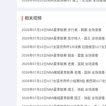
2026年05月20日NBA东部决赛G1 骑士 - 尼克斯 全场录像
相关视频
2026年07月19日NBA夏季联赛 步行者 - 鹈鹕 全场录像
2026年07月16日NBA夏季联赛 凯尔特人 - 国王 全场录像
2026年07月15日U17女篮世界杯1/8决赛 拉脱维亚U17女篮
2026年07月15日NBA夏季联赛 掘金 - 雷霆 全场录像
2026年07月12日NBA夏季联赛 老鹰 - 篮网 全场录像
2026年07月12日NBA赌城夏季联赛 老鹰 - 篮网 全场录像
2026年07月12日U17女篮世界杯小组赛B组 墨西哥U17女
2026年07月10日NBA夏季联赛 国王 - 快船 全场录像
2026年07月10日NBA赌城夏季联赛 国王 - 快船 全场录像