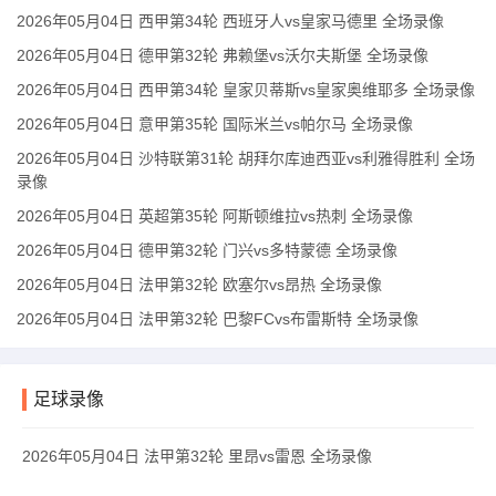
2026年05月04日 西甲第34轮 西班牙人vs皇家马德里 全场录像
2026年05月04日 德甲第32轮 弗赖堡vs沃尔夫斯堡 全场录像
2026年05月04日 西甲第34轮 皇家贝蒂斯vs皇家奥维耶多 全场录像
2026年05月04日 意甲第35轮 国际米兰vs帕尔马 全场录像
2026年05月04日 沙特联第31轮 胡拜尔库迪西亚vs利雅得胜利 全场
录像
2026年05月04日 英超第35轮 阿斯顿维拉vs热刺 全场录像
2026年05月04日 德甲第32轮 门兴vs多特蒙德 全场录像
2026年05月04日 法甲第32轮 欧塞尔vs昂热 全场录像
2026年05月04日 法甲第32轮 巴黎FCvs布雷斯特 全场录像
足球录像
2026年05月04日 法甲第32轮 里昂vs雷恩 全场录像