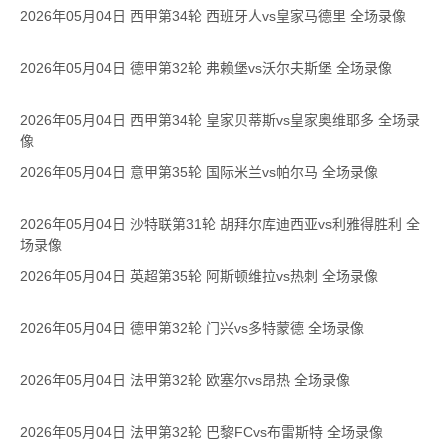
2026年05月04日 西甲第34轮 西班牙人vs皇家马德里 全场录像
2026年05月04日 德甲第32轮 弗赖堡vs沃尔夫斯堡 全场录像
2026年05月04日 西甲第34轮 皇家贝蒂斯vs皇家奥维耶多 全场录
像
2026年05月04日 意甲第35轮 国际米兰vs帕尔马 全场录像
2026年05月04日 沙特联第31轮 胡拜尔库迪西亚vs利雅得胜利 全
场录像
2026年05月04日 英超第35轮 阿斯顿维拉vs热刺 全场录像
2026年05月04日 德甲第32轮 门兴vs多特蒙德 全场录像
2026年05月04日 法甲第32轮 欧塞尔vs昂热 全场录像
2026年05月04日 法甲第32轮 巴黎FCvs布雷斯特 全场录像