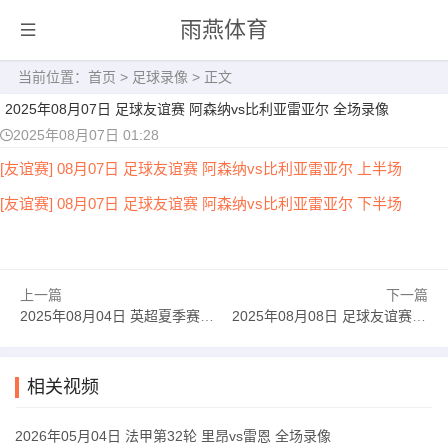
雨燕体育
当前位置：
首页
>
足球录像
> 正文
2025年08月07日 足球友谊赛 阿森纳vs比利亚雷亚尔 全场录像
2025年08月07日 01:28
[友谊赛] 08月07日 足球友谊赛 阿森纳vs比利亚雷亚尔 上半场
[友谊赛] 08月07日 足球友谊赛 阿森纳vs比利亚雷亚尔 下半场
上一篇
下一篇
2025年08月04日 英超夏季赛 伯恩茅斯vs西汉姆联 全场录像
2025年08月08日 足球友谊赛 里奥阿维vs利雅得胜利 全场录像
相关视频
2026年05月04日 法甲第32轮 里昂vs雷恩 全场录像