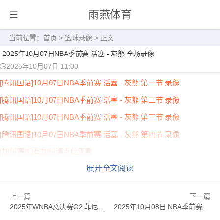
雨燕体育
当前位置：
首页
>
篮球录像
> 正文
2025年10月07日NBA季前赛 活塞 - 灰熊 全场录像
2025年10月07日 11:00
[腾讯国语]10月07日NBA季前赛 活塞 - 灰熊 第一节 录像
[腾讯国语]10月07日NBA季前赛 活塞 - 灰熊 第二节 录像
[腾讯国语]10月07日NBA季前赛 活塞 - 灰熊 第三节 录像
[腾讯国语]10月07日NBA季前赛 活塞 - 灰熊 第四节 录像
[加时赛]如有加时请点此观看
展开全文阅读
上一篇
下一篇
2025年WNBA总决赛G2 菲尼克斯水星 - 拉斯维加斯王牌 全场录像
2025年10月08日 NBA季前赛 步行者 - 森林狼 全场录像