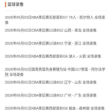
篮球录像
2026年05月03日NBA季后赛东部首轮G7 76人 - 凯尔特人 全场录
像
2026年05月02日CBA季后赛12进8G2 山西 - 青岛 全场录像
2026年05月02日CBA季后赛12进8G2 宁波 - 浙江 全场录像
2026年05月02日NBA季后赛西部首轮G6 湖人 - 火箭 全场录像
2026年05月02日国青男篮热身赛犍为站 中国U17男篮 - 阿尔法学
院 全场录像
2026年05月01日CBA季后赛12进8G2 辽宁 - 山东 全场录像
2026年05月01日CBA季后赛12进8G2 广州 - 广东 全场录像
2026年05月01日NBA季后赛西部首轮G6 掘金 - 森林狼 全场录像