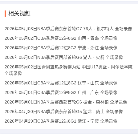
相关视频
2026年05月03日NBA季后赛东部首轮G7 76人 - 凯尔特人 全场录像
2026年05月02日CBA季后赛12进8G2 山西 - 青岛 全场录像
2026年05月02日CBA季后赛12进8G2 宁波 - 浙江 全场录像
2026年05月02日NBA季后赛西部首轮G6 湖人 - 火箭 全场录像
2026年05月02日国青男篮热身赛犍为站 中国U17男篮 - 阿尔法学院
全场录像
2026年05月01日CBA季后赛12进8G2 辽宁 - 山东 全场录像
2026年05月01日CBA季后赛12进8G2 广州 - 广东 全场录像
2026年05月01日NBA季后赛西部首轮G6 掘金 - 森林狼 全场录像
2026年04月30日NBA季后赛东部首轮G5 猛龙 - 骑士 全场录像
2026年04月29日CBA季后赛12进8G1 浙江 - 宁波 全场录像