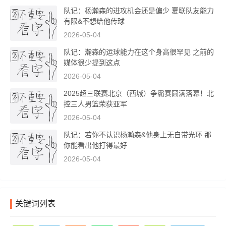
队记：杨瀚森的进攻机会还是偏少 夏联队友能力
有限&不想给他传球
2026-05-04
队记：瀚森的运球能力在这个身高很罕见 之前的
媒体很少提到这点
2026-05-04
2025超三联赛北京（西城）争霸赛圆满落幕！北
控三人男篮荣获亚军
2026-05-04
队记：若你不认识杨瀚森&他身上无自带光环 那
你能看出他打得最好
2026-05-04
关键词列表