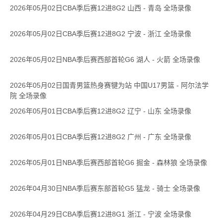
2026年05月02日CBA季后赛12进8G2 山西 - 青岛 全场录像
2026年05月02日CBA季后赛12进8G2 宁波 - 浙江 全场录像
2026年05月02日NBA季后赛西部首轮G6 湖人 - 火箭 全场录像
2026年05月02日国青男篮热身赛犍为站 中国U17男篮 - 阿尔法学
院 全场录像
2026年05月01日CBA季后赛12进8G2 辽宁 - 山东 全场录像
2026年05月01日CBA季后赛12进8G2 广州 - 广东 全场录像
2026年05月01日NBA季后赛西部首轮G6 掘金 - 森林狼 全场录像
2026年04月30日NBA季后赛东部首轮G5 猛龙 - 骑士 全场录像
2026年04月29日CBA季后赛12进8G1 浙江 - 宁波 全场录像