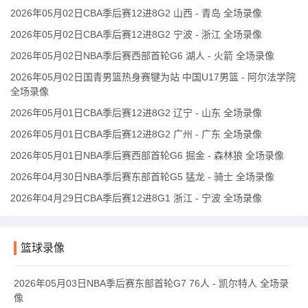
2026年05月02日CBA季后赛12进8G2 山西 - 青岛 全场录像
2026年05月02日CBA季后赛12进8G2 宁波 - 浙江 全场录像
2026年05月02日NBA季后赛西部首轮G6 湖人 - 火箭 全场录像
2026年05月02日国青男篮热身赛犍为站 中国U17男篮 - 阿尔法学院
全场录像
2026年05月01日CBA季后赛12进8G2 辽宁 - 山东 全场录像
2026年05月01日CBA季后赛12进8G2 广州 - 广东 全场录像
2026年05月01日NBA季后赛西部首轮G6 掘金 - 森林狼 全场录像
2026年04月30日NBA季后赛东部首轮G5 猛龙 - 骑士 全场录像
2026年04月29日CBA季后赛12进8G1 浙江 - 宁波 全场录像
篮球录像
2026年05月03日NBA季后赛东部首轮G7 76人 - 凯尔特人 全场录
像