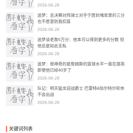
2026-06-28
追梦：总决赛对阵骑士对手宁愿封堵库里的三分
也不愿意防我扣篮
2026-06-28
追梦谈老詹5万分：他本可以得到更多的分数 但
他总是如此无私
2026-06-28
追梦：很神奇的是詹姆斯的篮球水平一直在提高
即使他已经40岁了
2026-06-28
队记：明天猛龙迎战爵士 巴雷特&珀尔特尔轮休
不会出战
2026-06-28
关键词列表