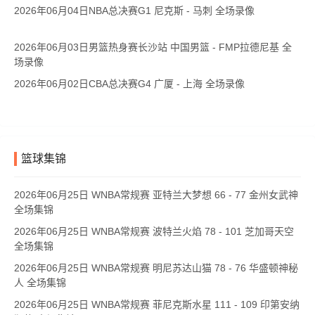
2026年06月04日NBA总决赛G1 尼克斯 - 马刺 全场录像
2026年06月03日男篮热身赛长沙站 中国男篮 - FMP拉德尼基 全
场录像
2026年06月02日CBA总决赛G4 广厦 - 上海 全场录像
篮球集锦
2026年06月25日 WNBA常规赛 亚特兰大梦想 66 - 77 金州女武神
全场集锦
2026年06月25日 WNBA常规赛 波特兰火焰 78 - 101 芝加哥天空
全场集锦
2026年06月25日 WNBA常规赛 明尼苏达山猫 78 - 76 华盛顿神秘
人 全场集锦
2026年06月25日 WNBA常规赛 菲尼克斯水星 111 - 109 印第安纳