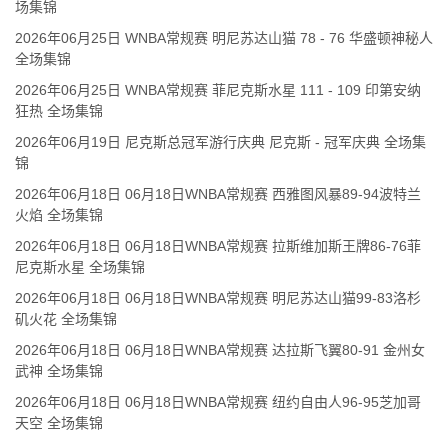
场集锦
2026年06月25日 WNBA常规赛 明尼苏达山猫 78 - 76 华盛顿神秘人
全场集锦
2026年06月25日 WNBA常规赛 菲尼克斯水星 111 - 109 印第安纳
狂热 全场集锦
2026年06月19日 尼克斯总冠军游行庆典 尼克斯 - 冠军庆典 全场集
锦
2026年06月18日 06月18日WNBA常规赛 西雅图风暴89-94波特兰
火焰 全场集锦
2026年06月18日 06月18日WNBA常规赛 拉斯维加斯王牌86-76菲
尼克斯水星 全场集锦
2026年06月18日 06月18日WNBA常规赛 明尼苏达山猫99-83洛杉
矶火花 全场集锦
2026年06月18日 06月18日WNBA常规赛 达拉斯飞翼80-91 金州女
武神 全场集锦
2026年06月18日 06月18日WNBA常规赛 纽约自由人96-95芝加哥
天空 全场集锦