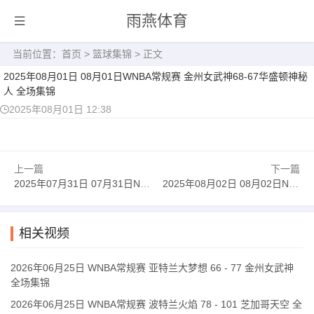
雨燕体育
当前位置：
首页
>
篮球集锦
> 正文
2025年08月01日 08月01日WNBA常规赛 金州女武神68-67华盛顿神秘
人 全场集锦
2025年08月01日 12:38
上一篇
下一篇
2025年07月31日 07月31日NBL常规赛 香港金牛 102 - 78 石家庄翔蓝 全场集锦
2025年08月02日 08月02日NWNBA常规赛 纽约自由人62-78康涅狄格太阳 全场集锦
相关视频
2026年06月25日 WNBA常规赛 亚特兰大梦想 66 - 77 金州女武神
全场集锦
2026年06月25日 WNBA常规赛 波特兰火焰 78 - 101 芝加哥天空 全