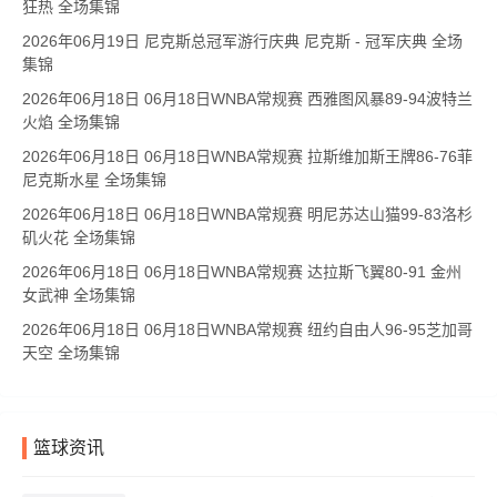
狂热 全场集锦
2026年06月19日 尼克斯总冠军游行庆典 尼克斯 - 冠军庆典 全场
集锦
2026年06月18日 06月18日WNBA常规赛 西雅图风暴89-94波特兰
火焰 全场集锦
2026年06月18日 06月18日WNBA常规赛 拉斯维加斯王牌86-76菲
尼克斯水星 全场集锦
2026年06月18日 06月18日WNBA常规赛 明尼苏达山猫99-83洛杉
矶火花 全场集锦
2026年06月18日 06月18日WNBA常规赛 达拉斯飞翼80-91 金州
女武神 全场集锦
2026年06月18日 06月18日WNBA常规赛 纽约自由人96-95芝加哥
天空 全场集锦
篮球资讯