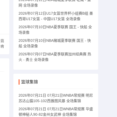
网 全场录像
2026年07月12日U17女篮世界杯小组赛B组 墨
西哥U17女篮 - 中国U17女篮 全场录像
2026年07月10日NBA夏季联赛 国王 - 快船 全
场录像
2026年07月10日NBA赌城夏季联赛 国王 - 快
一篇
船 全场录像
梅肯
2026年07月07日NBA夏季联赛加州经典赛 热
火 - 勇士 全场录像
篮球集锦
2026年07月21日 07月21日WNBA常规赛 明尼
苏达山猫105-102西雅图风暴 全场集锦
2026年07月21日 07月21日WNBA常规赛 华盛
顿神秘人90-82金州女武神 全场集锦