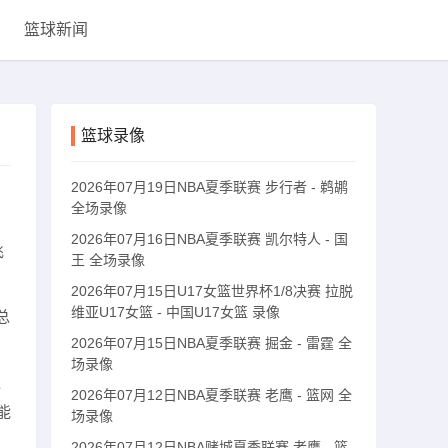
篮球新闻
篮球录像
2026年07月19日NBA夏季联赛 步行者 - 鹈鹕
全场录像
2026年07月16日NBA夏季联赛 凯尔特人 - 国
飞
王 全场录像
2026年07月15日U17女篮世界杯1/8决赛 拉脱
维亚U17女篮 - 中国U17女篮 录像
总
2026年07月15日NBA夏季联赛 掘金 - 雷霆 全
场录像
更
2026年07月12日NBA夏季联赛 老鹰 - 篮网 全
能
场录像
2026年07月12日NBA赌城夏季联赛 老鹰 - 篮