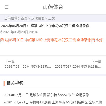
雨燕体育
当前位置：
首页
>
足球录像
> 正文
2026年05月20日 中超第13轮 上海申花vs武汉三镇 全场录像
2026年05月20日 20:04
[咪咕]05月20日 中超第13轮 上海申花vs武汉三镇 全场录像[有比分]
上一篇
下一篇
2026年05月20日 中超第13轮 浙江vs山东泰山 全场录像
2026年05月20日 中超第13轮 辽宁铁人vs青岛海牛 全场录像
相关视频
2026年07月26日 足球友谊赛 凯尔特人vsAC米兰 全场录像
2026年07月21日 足协杯1/8决赛 上海海港 VS 深圳新鹏城 全场录像