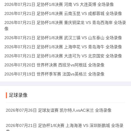
2026年07月21日 足协杯1/8决赛 河南 VS 大连英博 全场录像
2026年07月21日 足协杯1/8决赛 云南玉昆 VS 成都蓉城 全场录像
2026年07月21日 足协杯1/8决赛 重庆铜梁龙 VS 青岛西海岸 全场录
像
2026年07月21日 足协杯1/8决赛 武汉三镇 VS 山东泰山 全场录像
2026年07月21日 足协杯1/8决赛 上海申花 VS 青岛海牛 全场录像
2026年07月21日 足协杯1/8决赛 大连可为 VS 北京国安 全场录像
2026年07月20日 世界杯决赛 西班牙vs阿根廷 全场录像
2026年07月19日 世界杯季军赛 法国vs英格兰 全场录像
足球录像
2026年07月26日 足球友谊赛 凯尔特人vsAC米兰 全场录像
2026年07月21日 足协杯1/8决赛 上海海港 VS 深圳新鹏城 全场录