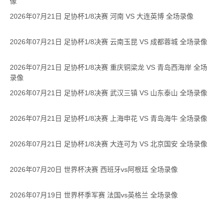
像
2026年07月21日 足协杯1/8决赛 河南 VS 大连英博 全场录像
2026年07月21日 足协杯1/8决赛 云南玉昆 VS 成都蓉城 全场录像
2026年07月21日 足协杯1/8决赛 重庆铜梁龙 VS 青岛西海岸 全场
录像
2026年07月21日 足协杯1/8决赛 武汉三镇 VS 山东泰山 全场录像
2026年07月21日 足协杯1/8决赛 上海申花 VS 青岛海牛 全场录像
2026年07月21日 足协杯1/8决赛 大连可为 VS 北京国安 全场录像
2026年07月20日 世界杯决赛 西班牙vs阿根廷 全场录像
2026年07月19日 世界杯季军赛 法国vs英格兰 全场录像