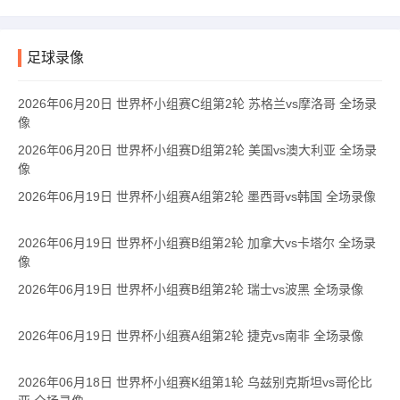
足球录像
2026年06月20日 世界杯小组赛C组第2轮 苏格兰vs摩洛哥 全场录
像
2026年06月20日 世界杯小组赛D组第2轮 美国vs澳大利亚 全场录
像
2026年06月19日 世界杯小组赛A组第2轮 墨西哥vs韩国 全场录像
2026年06月19日 世界杯小组赛B组第2轮 加拿大vs卡塔尔 全场录
像
2026年06月19日 世界杯小组赛B组第2轮 瑞士vs波黑 全场录像
2026年06月19日 世界杯小组赛A组第2轮 捷克vs南非 全场录像
2026年06月18日 世界杯小组赛K组第1轮 乌兹别克斯坦vs哥伦比