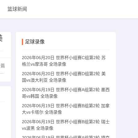
篮球新闻
美
足球录像
2026年06月20日 世界杯小组赛C组第2轮 苏
格兰vs摩洛哥 全场录像
一篇
2026年06月20日 世界杯小组赛D组第2轮 美
国vs澳大利亚 全场录像
2026年06月19日 世界杯小组赛A组第2轮 墨西
哥vs韩国 全场录像
2026年06月19日 世界杯小组赛B组第2轮 加拿
大vs卡塔尔 全场录像
2026年06月19日 世界杯小组赛B组第2轮 瑞士
vs波黑 全场录像
2026年06月19日 世界杯小组赛A组第2轮 捷克