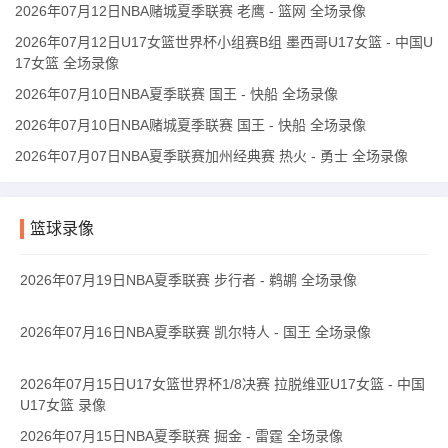
2026年07月12日NBA赌城夏季联赛 老鹰 - 篮网 全场录像
2026年07月12日U17女篮世界杯小组赛B组 墨西哥U17女篮 - 中国U
17女篮 全场录像
2026年07月10日NBA夏季联赛 国王 - 快船 全场录像
2026年07月10日NBA赌城夏季联赛 国王 - 快船 全场录像
2026年07月07日NBA夏季联赛加州经典赛 热火 - 勇士 全场录像
篮球录像
2026年07月19日NBA夏季联赛 步行者 - 鹈鹕 全场录像
2026年07月16日NBA夏季联赛 凯尔特人 - 国王 全场录像
2026年07月15日U17女篮世界杯1/8决赛 拉脱维亚U17女篮 - 中国
U17女篮 录像
2026年07月15日NBA夏季联赛 掘金 - 雷霆 全场录像