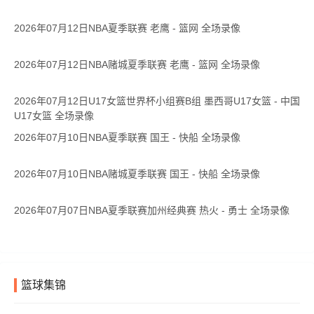
2026年07月12日NBA夏季联赛 老鹰 - 篮网 全场录像
2026年07月12日NBA赌城夏季联赛 老鹰 - 篮网 全场录像
2026年07月12日U17女篮世界杯小组赛B组 墨西哥U17女篮 - 中国
U17女篮 全场录像
2026年07月10日NBA夏季联赛 国王 - 快船 全场录像
2026年07月10日NBA赌城夏季联赛 国王 - 快船 全场录像
2026年07月07日NBA夏季联赛加州经典赛 热火 - 勇士 全场录像
篮球集锦