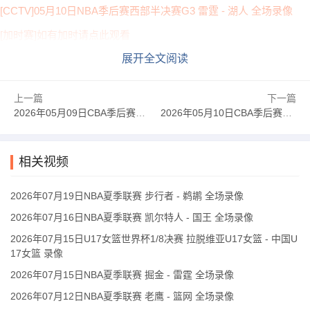
[CCTV]05月10日NBA季后赛西部半决赛G3 雷霆 - 湖人 全场录像
[加时赛]如有加时请点此观看
展开全文阅读
上一篇
下一篇
2026年05月09日CBA季后赛1/4决赛G2 广东 - 北京 全场录像
2026年05月10日CBA季后赛1/4决赛G2 浙江 - 深圳 全场录像
相关视频
2026年07月19日NBA夏季联赛 步行者 - 鹈鹕 全场录像
2026年07月16日NBA夏季联赛 凯尔特人 - 国王 全场录像
2026年07月15日U17女篮世界杯1/8决赛 拉脱维亚U17女篮 - 中国U
17女篮 录像
2026年07月15日NBA夏季联赛 掘金 - 雷霆 全场录像
2026年07月12日NBA夏季联赛 老鹰 - 篮网 全场录像