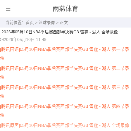
雨燕体育
当前位置：
首页
>
篮球录像
> 正文
2026年05月10日NBA季后赛西部半决赛G3 雷霆 - 湖人 全场录像
2026年05月10日 11:49
[腾讯国语]05月10日NBA季后赛西部半决赛G3 雷霆 - 湖人 第一节录
像
[腾讯国语]05月10日NBA季后赛西部半决赛G3 雷霆 - 湖人 第二节录
像
[腾讯国语]05月10日NBA季后赛西部半决赛G3 雷霆 - 湖人 第三节录
像
[腾讯国语]05月10日NBA季后赛西部半决赛G3 雷霆 - 湖人 第四节录
像
[腾讯原声]05月10日NBA季后赛西部半决赛G3 雷霆 - 湖人 全场录像