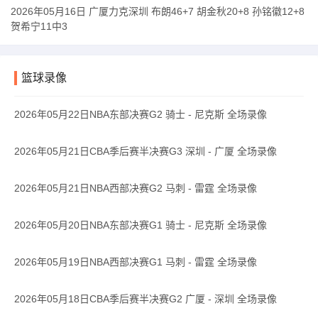
2026年05月16日 广厦力克深圳 布朗46+7 胡金秋20+8 孙铭徽12+8
贺希宁11中3
篮球录像
2026年05月22日NBA东部决赛G2 骑士 - 尼克斯 全场录像
2026年05月21日CBA季后赛半决赛G3 深圳 - 广厦 全场录像
2026年05月21日NBA西部决赛G2 马刺 - 雷霆 全场录像
2026年05月20日NBA东部决赛G1 骑士 - 尼克斯 全场录像
2026年05月19日NBA西部决赛G1 马刺 - 雷霆 全场录像
2026年05月18日CBA季后赛半决赛G2 广厦 - 深圳 全场录像