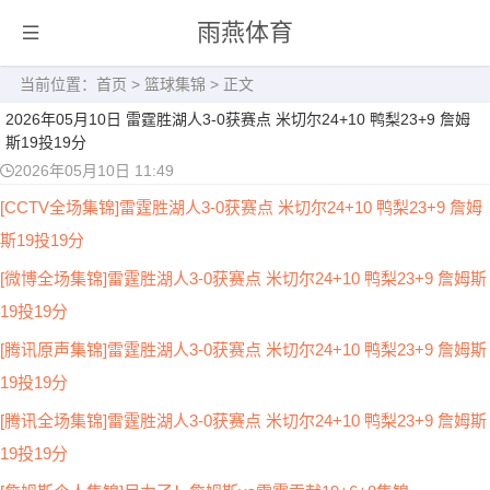
雨燕体育
当前位置：
首页
>
篮球集锦
> 正文
2026年05月10日 雷霆胜湖人3-0获赛点 米切尔24+10 鸭梨23+9 詹姆
斯19投19分
2026年05月10日 11:49
[CCTV全场集锦]雷霆胜湖人3-0获赛点 米切尔24+10 鸭梨23+9 詹姆
斯19投19分
[微博全场集锦]雷霆胜湖人3-0获赛点 米切尔24+10 鸭梨23+9 詹姆斯
19投19分
[腾讯原声集锦]雷霆胜湖人3-0获赛点 米切尔24+10 鸭梨23+9 詹姆斯
19投19分
[腾讯全场集锦]雷霆胜湖人3-0获赛点 米切尔24+10 鸭梨23+9 詹姆斯
19投19分