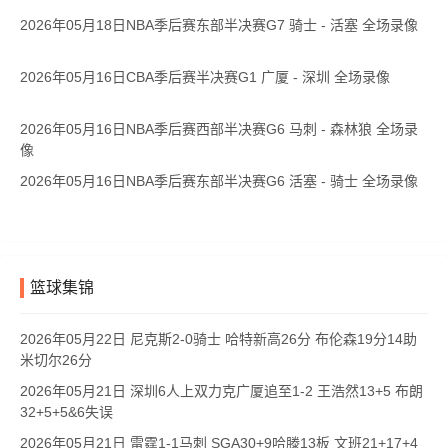
2026年05月18日NBA季后赛东部半决赛G7 骑士 - 活塞 全场录像
2026年05月16日CBA季后赛半决赛G1 广厦 - 深圳 全场录像
2026年05月16日NBA季后赛西部半决赛G6 马刺 - 森林狼 全场录
像
2026年05月16日NBA季后赛东部半决赛G6 活塞 - 骑士 全场录像
篮球集锦
2026年05月22日 尼克斯2-0骑士 哈特新高26分 布伦森19分14助
米切尔26分
2026年05月21日 深圳6人上双力克广厦追至1-2 王浩然13+5 布朗
32+5+5&6失误
2026年05月21日 雷霆1-1马刺 SGA30+9哈滕13板 文班21+17+4