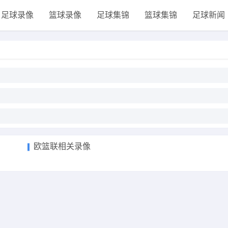
足球录像
篮球录像
足球集锦
篮球集锦
足球新闻
欧篮联相关录像