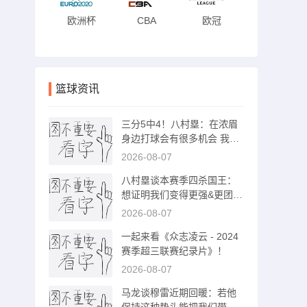
欧洲杯
CBA
欧冠
篮球资讯
三分5中4！八村塁：在浓眉
身边打球会有很多机会 我得
继续投
2026-08-07
八村塁谈本赛季四杀国王：
想证明我们变得更强&更团结
了
2026-08-07
一起来看《众志凌云 - 2024
赛季超三联赛纪录片》！
2026-08-07
马龙谈穆雷近期回暖：若他